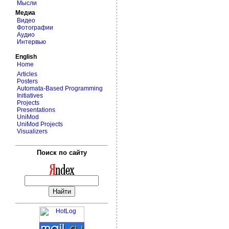
Мысли
Медиа
Видео
Фотографии
Аудио
Интервью
English
Home
Articles
Posters
Automata-Based Programming
Initiatives
Projects
Presentations
UniMod
UniMod Projects
Visualizers
Поиск по сайту