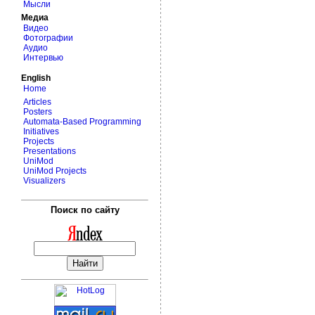
Мысли
Медиа
Видео
Фотографии
Аудио
Интервью
English
Home
Articles
Posters
Automata-Based Programming
Initiatives
Projects
Presentations
UniMod
UniMod Projects
Visualizers
Поиск по сайту